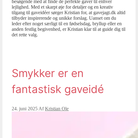
besøgende med at finde de perfekte gaver til enhver
lejlighed. Med et skarpt øje for detaljer og en kreativ
tilgang til gaveidéer sørger Kristian for, at gavejagt.dk altid
tilbyder inspirerende og unikke forslag. Uanset om du
leder efter noget særligt til en fødselsdag, bryllup eller en
anden festlig begivenhed, er Kristian klar til at guide dig til
det rette valg.
Smykker er en
fantastisk gaveidé
24. juni 2025
Af
Kristian Ole