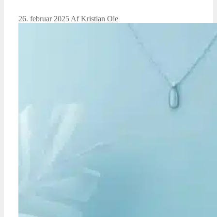
26. februar 2025
Af
Kristian Ole