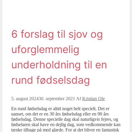
6 forslag til sjov og
uforglemmelig
underholdning til en
rund fødselsdag
5. august 2024
30. september 2021
Af
Kristian Ole
En rund fødselsdag er altid noget helt specielt. Det er
uanset, om det er en 30 års fødselsdag eller en 90 års
fødselsdag. Denne specielle dag skal naturligvis fejres, og
fødselaren skal have en dejlig dag, som vedkommende kan
tænke tilbage på med glæde. For at det bliver en fantastisk