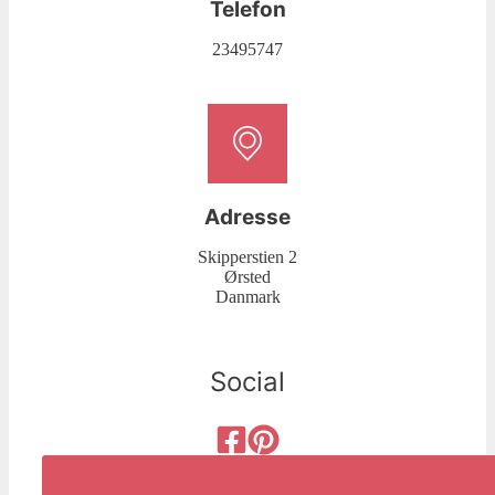
Telefon
23495747
Adresse
Skipperstien 2
Ørsted
Danmark
Social