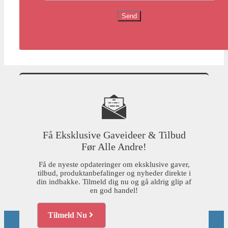
Få Eksklusive Gaveideer & Tilbud
Før Alle Andre!
Få de nyeste opdateringer om eksklusive gaver,
tilbud, produktanbefalinger og nyheder direkte i
din indbakke. Tilmeld dig nu og gå aldrig glip af
en god handel!
Tilmeld Nu