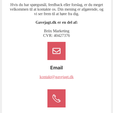
Hvis du har spørgsmål, feedback eller forslag, er du meget
velkommen til at kontakte os. Din mening er afgørende, og
vi ser frem til at høre fra dig.
Gavejagt.dk er en del af:
Briix Marketing
CVR: 40427376
Email
kontakt@gavejagt.dk