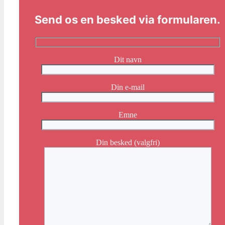
Send os en besked via formularen.
Dit navn
Din e-mail
Emne
Din besked (valgfri)