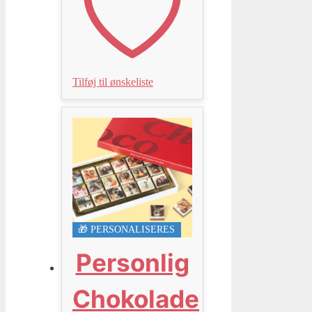
Tilføj til ønskeliste
🎁 PERSONALISERES
Personlig
Chokolade