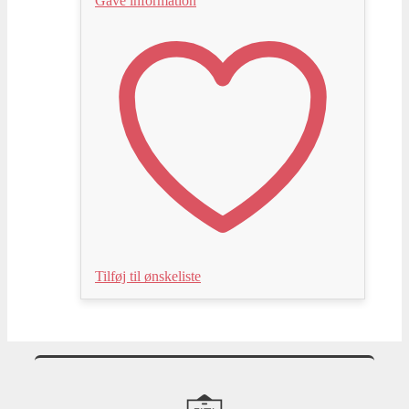
Gave information
Tilføj til ønskeliste