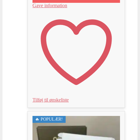
Gave information
Tilføj til ønskeliste
🔥 POPULÆR!