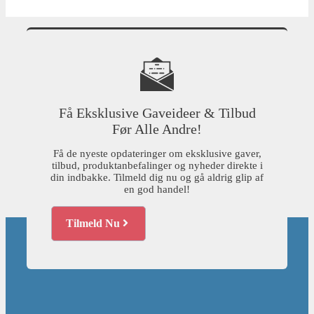
Få Eksklusive Gaveideer & Tilbud
Før Alle Andre!
Få de nyeste opdateringer om eksklusive gaver,
tilbud, produktanbefalinger og nyheder direkte i
din indbakke. Tilmeld dig nu og gå aldrig glip af
en god handel!
Tilmeld Nu