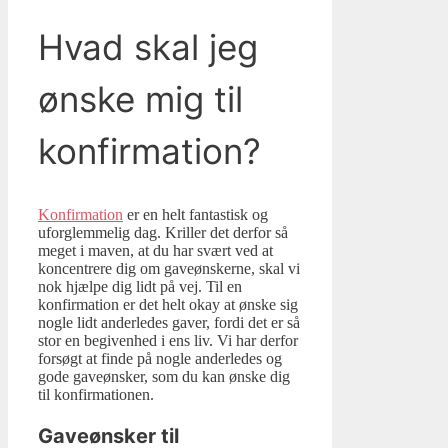
Hvad skal jeg
ønske mig til
konfirmation?
Konfirmation
er en helt fantastisk og
uforglemmelig dag. Kriller det derfor så
meget i maven, at du har svært ved at
koncentrere dig om gaveønskerne, skal vi
nok hjælpe dig lidt på vej. Til en
konfirmation er det helt okay at ønske sig
nogle lidt anderledes gaver, fordi det er så
stor en begivenhed i ens liv. Vi har derfor
forsøgt at finde på nogle anderledes og
gode gaveønsker, som du kan ønske dig
til konfirmationen.
Gaveønsker til