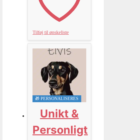
Tilføj til ønskeliste
🎁 PERSONALISERES
Unikt &
Personligt