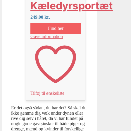
Kæledyrsportæt
249,00
kr.
Find her
Gave information
Tilføj til ønskeliste
Er det også sådan, du har det? Så skal du
ikke gemme dig væk under dynen eller
rive dig selv i håret, da vi har fundet på
nogle gode gaveønsker til både piger og
drenge, mænd og kvinder til forskellige