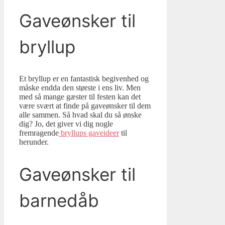
Gaveønsker til
bryllup
Et bryllup er en fantastisk begivenhed og
måske endda den største i ens liv. Men
med så mange gæster til festen kan det
være svært at finde på gaveønsker til dem
alle sammen. Så hvad skal du så ønske
dig? Jo, det giver vi dig nogle
fremragende
bryllups gaveideer
til
herunder.
Gaveønsker til
barnedåb