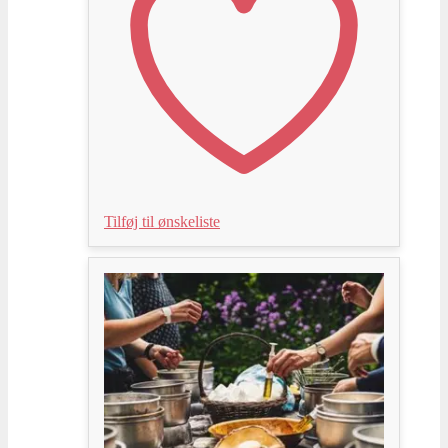
Tilføj til ønskeliste