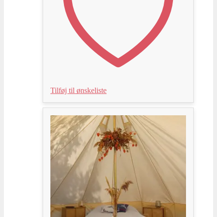
Tilføj til ønskeliste