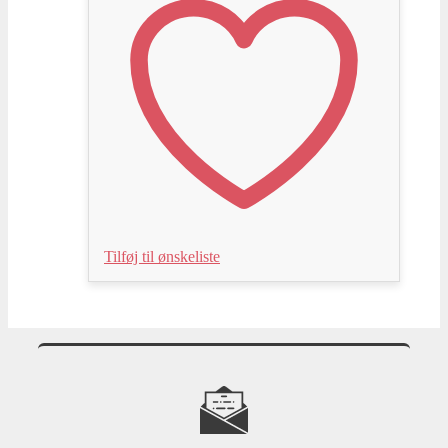
Tilføj til ønskeliste