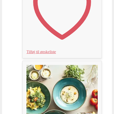
Tilføj til ønskeliste