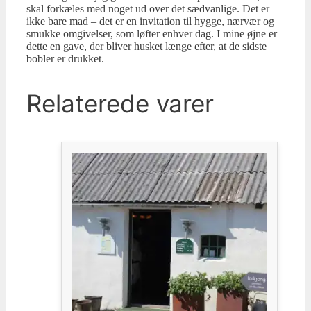
skal forkæles med noget ud over det sædvanlige. Det er
ikke bare mad – det er en invitation til hygge, nærvær og
smukke omgivelser, som løfter enhver dag. I mine øjne er
dette en gave, der bliver husket længe efter, at de sidste
bobler er drukket.
Relaterede varer