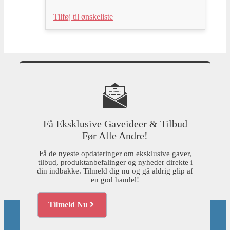
Tilføj til ønskeliste
Få Eksklusive Gaveideer & Tilbud
Før Alle Andre!
Få de nyeste opdateringer om eksklusive gaver,
tilbud, produktanbefalinger og nyheder direkte i
din indbakke. Tilmeld dig nu og gå aldrig glip af
en god handel!
Tilmeld Nu