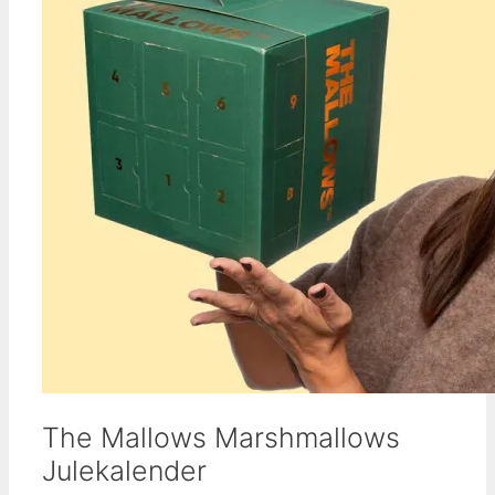
The Mallows Marshmallows
Julekalender