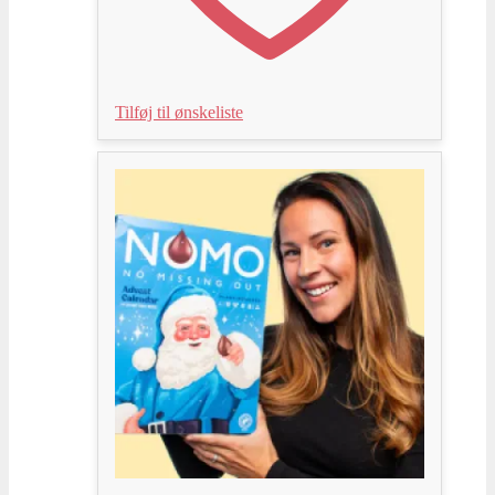
Tilføj til ønskeliste