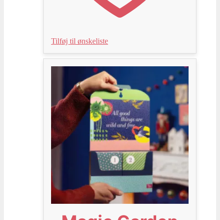
Tilføj til ønskeliste