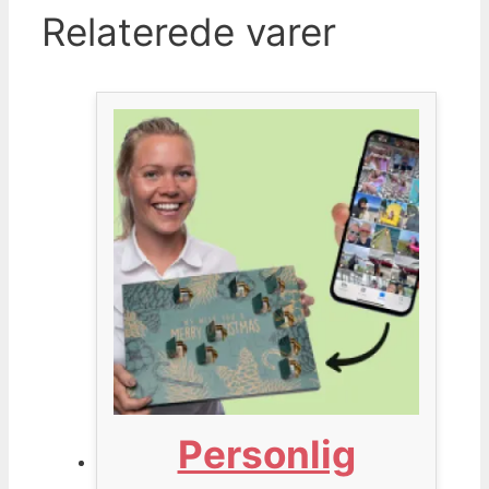
Relaterede varer
Personlig