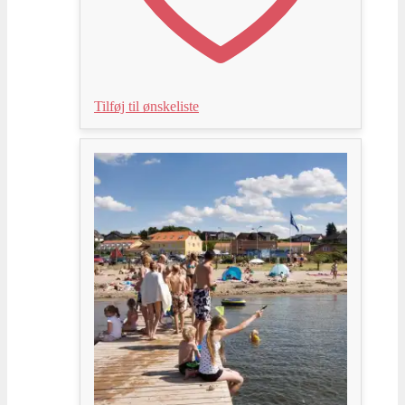
Tilføj til ønskeliste