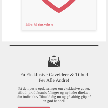
Tilføj til ønskeliste
Få Eksklusive Gaveideer & Tilbud
Før Alle Andre!
Få de nyeste opdateringer om eksklusive gaver,
tilbud, produktanbefalinger og nyheder direkte i
din indbakke. Tilmeld dig nu og gå aldrig glip af
en god handel!