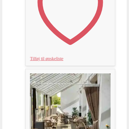
Tilføj til ønskeliste