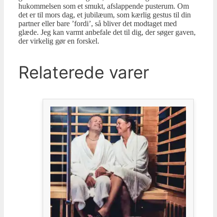
hukommelsen som et smukt, afslappende pusterum. Om
det er til mors dag, et jubilæum, som kærlig gestus til din
partner eller bare ’fordi’, så bliver det modtaget med
glæde. Jeg kan varmt anbefale det til dig, der søger gaven,
der virkelig gør en forskel.
Relaterede varer