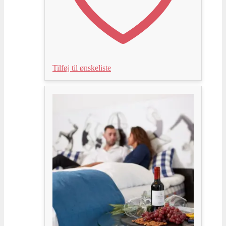
Tilføj til ønskeliste