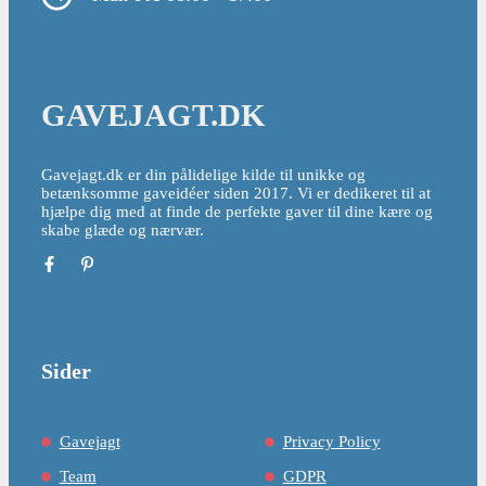
GAVEJAGT.DK
Gavejagt.dk er din pålidelige kilde til unikke og
betænksomme gaveidéer siden 2017. Vi er dedikeret til at
hjælpe dig med at finde de perfekte gaver til dine kære og
skabe glæde og nærvær.
Sider
Gavejagt
Privacy Policy
Team
GDPR