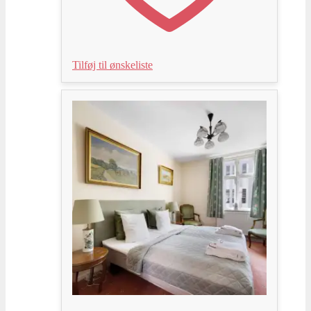
Tilføj til ønskeliste