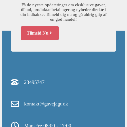
Få de nyeste opdateringer om eksklusive gaver,
tilbud, produktanbefalinger og nyheder direkte i
din indbakke. Tilmeld dig nu og gå aldrig glip af
en god handel!
Tilmeld Nu
23495747
kontakt@gavejagt.dk
Man-Fre 08:00 - 17:00