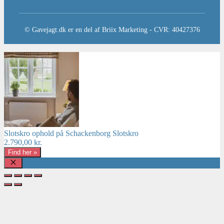
© Gavejagt.dk er en del af Briix Marketing - CVR: 40427376
Slotskro ophold på Schackenborg Slotskro
2.790,00
kr.
Find her »
Luk