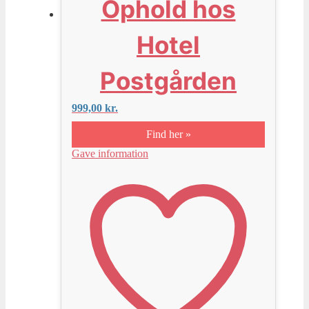
Ophold hos
Hotel
Postgården
999,00
kr.
Find her »
Gave information