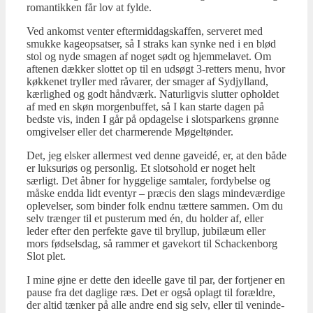
romantikken får lov at fylde.
Ved ankomst venter eftermiddagskaffen, serveret med
smukke kageopsatser, så I straks kan synke ned i en blød
stol og nyde smagen af noget sødt og hjemmelavet. Om
aftenen dækker slottet op til en udsøgt 3-retters menu, hvor
køkkenet tryller med råvarer, der smager af Sydjylland,
kærlighed og godt håndværk. Naturligvis slutter opholdet
af med en skøn morgenbuffet, så I kan starte dagen på
bedste vis, inden I går på opdagelse i slotsparkens grønne
omgivelser eller det charmerende Møgeltønder.
Det, jeg elsker allermest ved denne gaveidé, er, at den både
er luksuriøs og personlig. Et slotsohold er noget helt
særligt. Det åbner for hyggelige samtaler, fordybelse og
måske endda lidt eventyr – præcis den slags mindeværdige
oplevelser, som binder folk endnu tættere sammen. Om du
selv trænger til et pusterum med én, du holder af, eller
leder efter den perfekte gave til bryllup, jubilæum eller
mors fødselsdag, så rammer et gavekort til Schackenborg
Slot plet.
I mine øjne er dette den ideelle gave til par, der fortjener en
pause fra det daglige ræs. Det er også oplagt til forældre,
der altid tænker på alle andre end sig selv, eller til veninde-