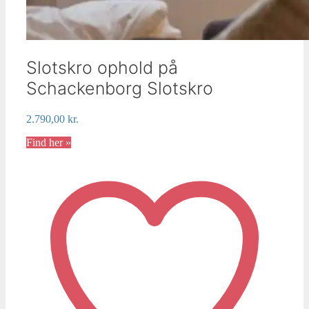
Slotskro ophold på
Schackenborg Slotskro
2.790,00
kr.
Find her »