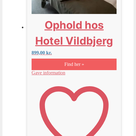
Ophold hos
Hotel Vildbjerg
899,00
kr.
Find her »
Gave information