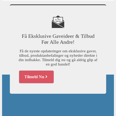
Få Eksklusive Gaveideer & Tilbud
Før Alle Andre!
Få de nyeste opdateringer om eksklusive gaver,
tilbud, produktanbefalinger og nyheder direkte i
din indbakke. Tilmeld dig nu og gå aldrig glip af
en god handel!
Tilmeld Nu