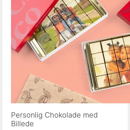
Personlig Chokolade med
Billede