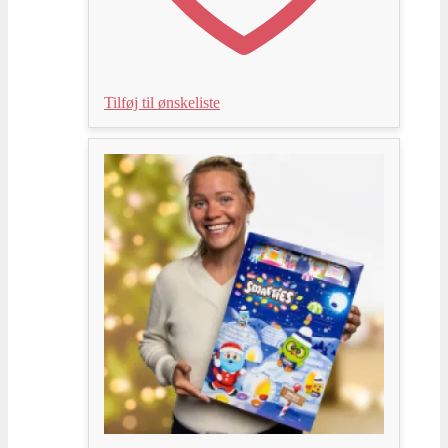
Tilføj til ønskeliste