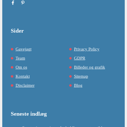
Sider
Gavejagt
Privacy Policy
Team
GDPR
Om os
Billeder og grafik
Kontakt
Sitemap
Disclaimer
Blog
Seneste indlæg