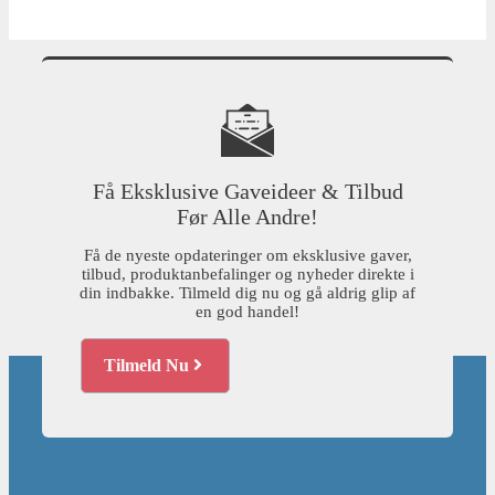
Få Eksklusive Gaveideer & Tilbud
Før Alle Andre!
Få de nyeste opdateringer om eksklusive gaver,
tilbud, produktanbefalinger og nyheder direkte i
din indbakke. Tilmeld dig nu og gå aldrig glip af
en god handel!
Tilmeld Nu