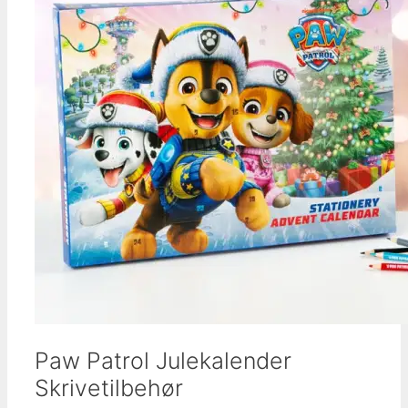
Paw Patrol Julekalender
Skrivetilbehør