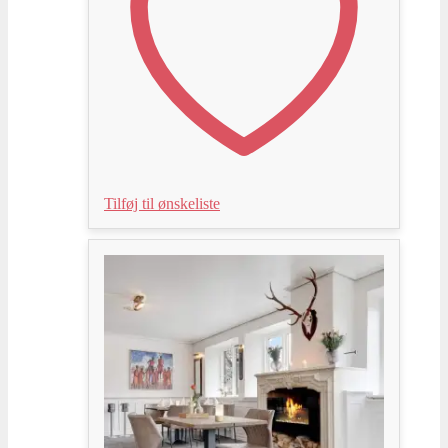
Tilføj til ønskeliste