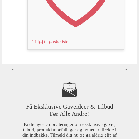
Tilføj til ønskeliste
Få Eksklusive Gaveideer & Tilbud
Før Alle Andre!
Få de nyeste opdateringer om eksklusive gaver,
tilbud, produktanbefalinger og nyheder direkte i
din indbakke. Tilmeld dig nu og gå aldrig glip af