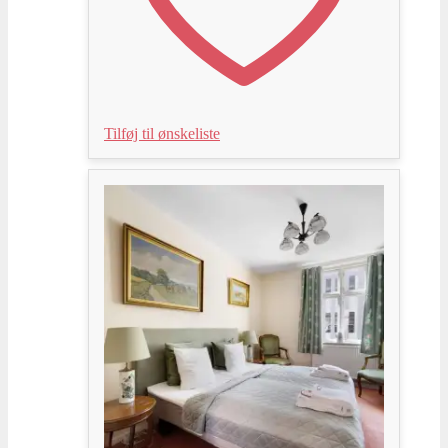
Tilføj til ønskeliste