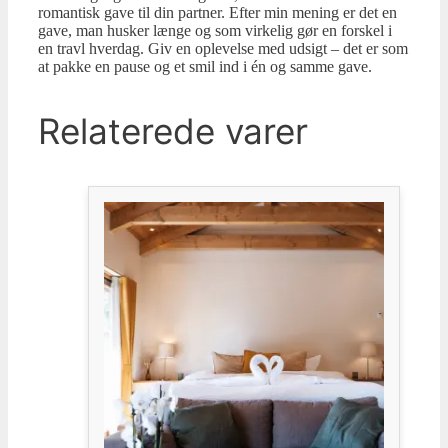
romantisk gave til din partner. Efter min mening er det en
gave, man husker længe og som virkelig gør en forskel i
en travl hverdag. Giv en oplevelse med udsigt – det er som
at pakke en pause og et smil ind i én og samme gave.
Relaterede varer