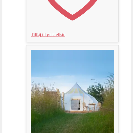
Tilføj til ønskeliste