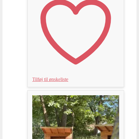
Tilføj til ønskeliste