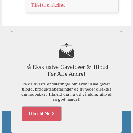
Tilføj til ønskeliste
Få Eksklusive Gaveideer & Tilbud
Før Alle Andre!
Få de nyeste opdateringer om eksklusive gaver,
tilbud, produktanbefalinger og nyheder direkte i
din indbakke. Tilmeld dig nu og gå aldrig glip af
en god handel!
Tilmeld Nu