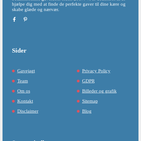
hjælpe dig med at finde de perfekte gaver til dine kære og
skabe glæde og nærvær.
Sider
Gavejagt
Privacy Policy
Team
GDPR
Om os
Billeder og grafik
Kontakt
Sitemap
Disclaimer
Blog