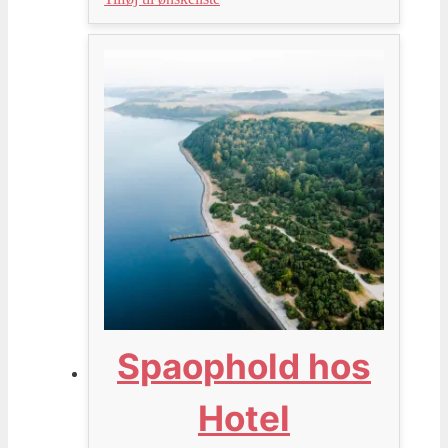
Spaophold hos
Hotel