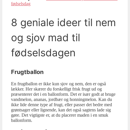
fødselsdag
8 geniale ideer til nem
og sjov mad til
fødselsdagen
Frugtballon
En frugtballon er ikke kun sjov og nem, den er også
lækker. Her skærer du forskelligt frisk frugt ud og
præsenterer det i en ballonform. Det er især godt at bruge
vandmelon, ananas, jordbær og honningmelon. Kan du
ikke lide denne type af frugt, eller passer det bedre med
grøntsager eller lignende, kan det også sagtens lade sig
gøre. Det vigtigste er, at du placerer maden i en smuk
ballonform.