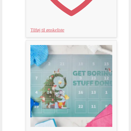
Tilføj til ønskeliste