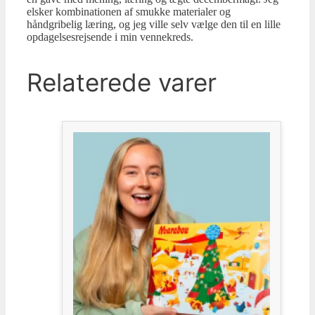
elsker kombinationen af smukke materialer og
håndgribelig læring, og jeg ville selv vælge den til en lille
opdagelsesrejsende i min vennekreds.
Relaterede varer