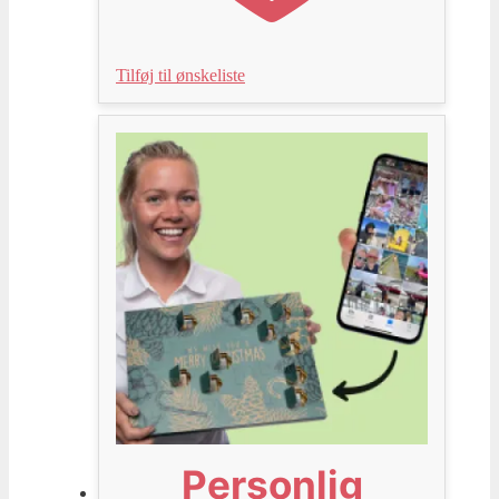
Tilføj til ønskeliste
Personlig