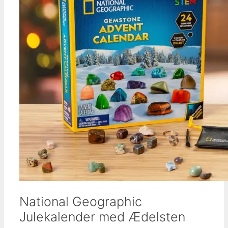
National Geographic
Julekalender med Ædelsten