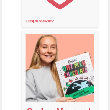
Tilføj til ønskeliste