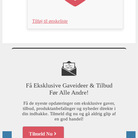
Tilføj til ønskeliste
Få Eksklusive Gaveideer & Tilbud
Før Alle Andre!
Få de nyeste opdateringer om eksklusive gaver,
tilbud, produktanbefalinger og nyheder direkte i
din indbakke. Tilmeld dig nu og gå aldrig glip af
en god handel!
Tilmeld Nu