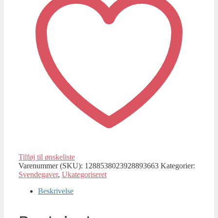
Tilføj til ønskeliste
Varenummer (SKU):
1288538023928893663
Kategorier:
Svendegaver
,
Ukategoriseret
Beskrivelse