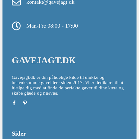
kontakt@gavejagt.dk
Man-Fre 08:00 - 17:00
GAVEJAGT.DK
Gavejagt.dk er din pålidelige kilde til unikke og
betænksomme gaveidéer siden 2017. Vi er dedikeret til at
hjælpe dig med at finde de perfekte gaver til dine kære og
skabe glæde og nærvær.
Sider