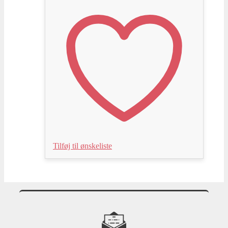
Tilføj til ønskeliste