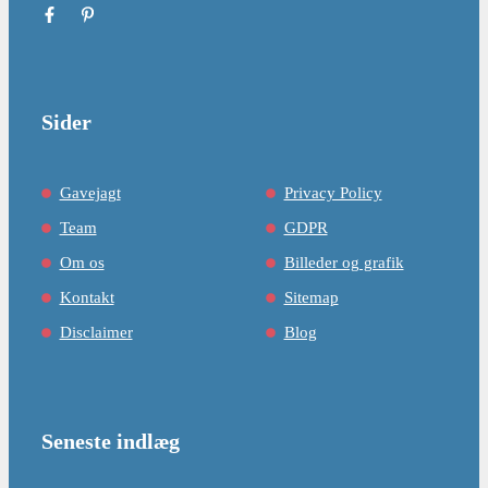
Sider
Gavejagt
Privacy Policy
Team
GDPR
Om os
Billeder og grafik
Kontakt
Sitemap
Disclaimer
Blog
Seneste indlæg