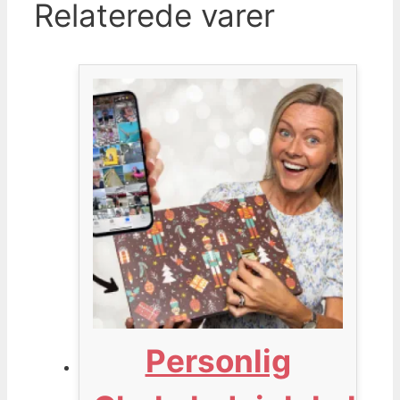
Relaterede varer
Personlig