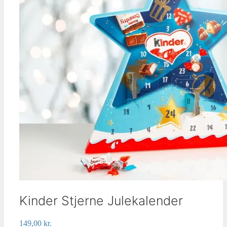
Kinder Stjerne Julekalender
149,00
kr.