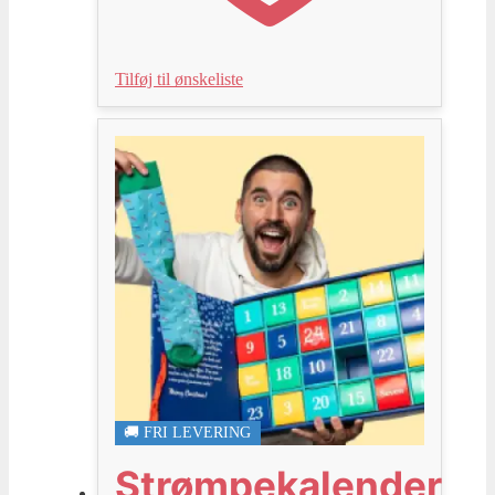
Tilføj til ønskeliste
🚚 FRI LEVERING
Strømpekalender