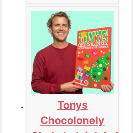
Tonys
Chocolonely