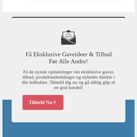
Få Eksklusive Gaveideer & Tilbud
Før Alle Andre!
Få de nyeste opdateringer om eksklusive gaver,
tilbud, produktanbefalinger og nyheder direkte i
din indbakke. Tilmeld dig nu og gå aldrig glip af
en god handel!
Tilmeld Nu