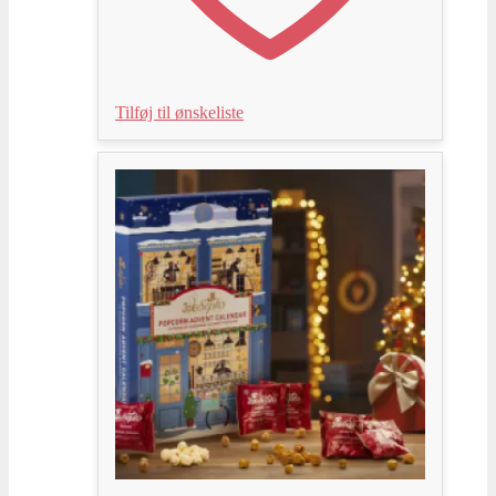
Tilføj til ønskeliste