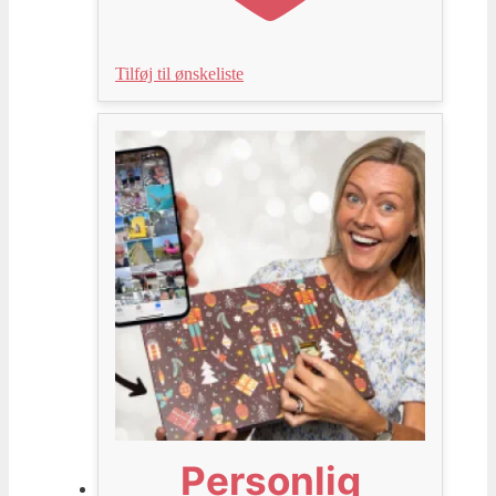
Tilføj til ønskeliste
Personlig