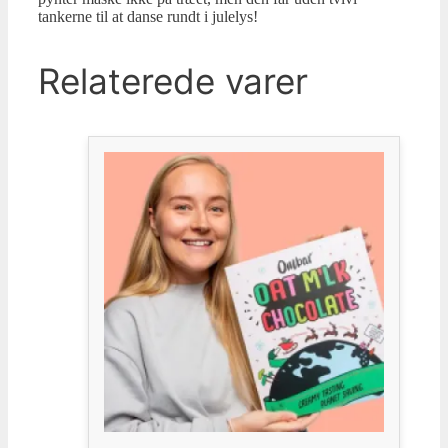
tankerne til at danse rundt i julelys!
Relaterede varer