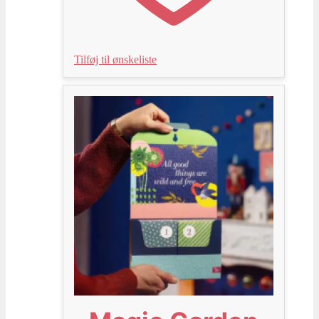
Tilføj til ønskeliste