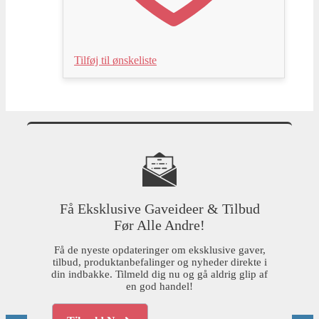
Tilføj til ønskeliste
Få Eksklusive Gaveideer & Tilbud
Før Alle Andre!
Få de nyeste opdateringer om eksklusive gaver,
tilbud, produktanbefalinger og nyheder direkte i
din indbakke. Tilmeld dig nu og gå aldrig glip af
en god handel!